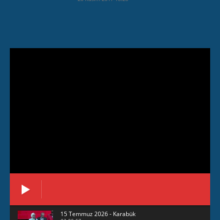
15 Temmuz 2026 - Karabük