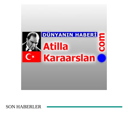
SON HABERLER