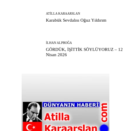
ATILLA KARAARSLAN
Karabük Sevdalısı Oğuz Yıldırım
İLHAN ALPBOĞA
GÖRDÜK, İŞİTTİK SÖYLÜYORUZ – 12
Nisan 2026