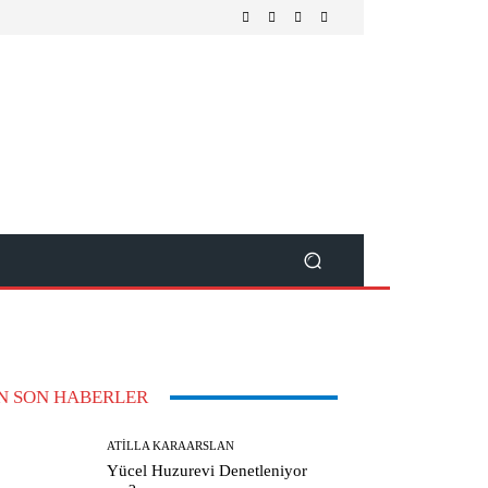
N SON HABERLER
ATILLA KARAARSLAN
Yücel Huzurevi Denetleniyor