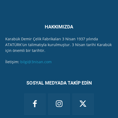
HAKKIMIZDA
Karabük Demir Çelik Fabrikaları 3 Nisan 1937 yılında
ATATÜRK'ün talimatıyla kurulmuştur. 3 Nisan tarihi Karabük
için önemli bir tarihtir.
İletişim:
bilgi@3nisan.com
SOSYAL MEDYADA TAKİP EDİN