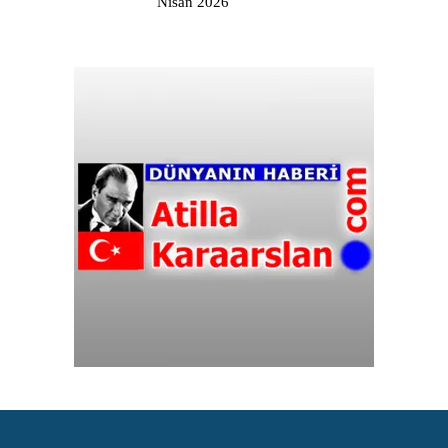
Nisan 2026