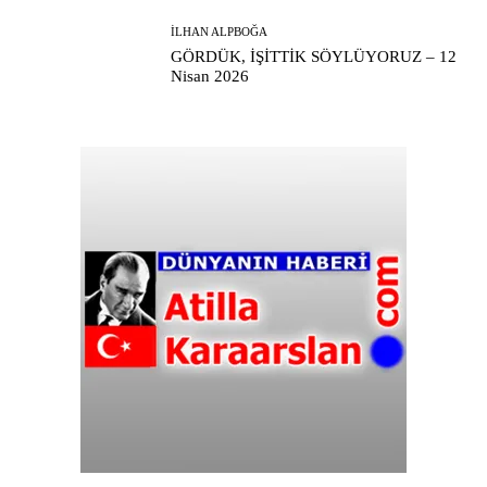
İLHAN ALPBOĞA
GÖRDÜK, İŞİTTİK SÖYLÜYORUZ – 12
Nisan 2026