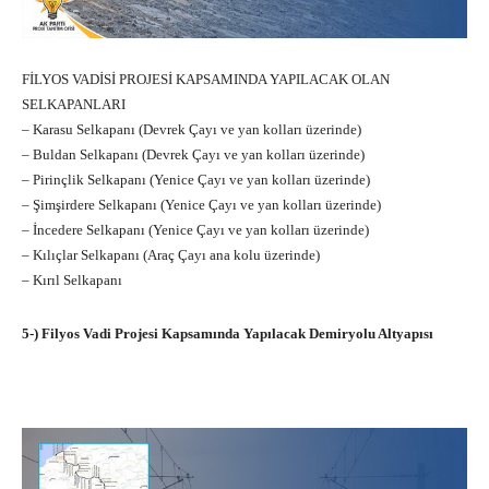
FİLYOS VADİSİ PROJESİ KAPSAMINDA YAPILACAK OLAN
SELKAPANLARI
– Karasu Selkapanı (Devrek Çayı ve yan kolları üzerinde)
– Buldan Selkapanı (Devrek Çayı ve yan kolları üzerinde)
– Pirinçlik Selkapanı (Yenice Çayı ve yan kolları üzerinde)
– Şimşirdere Selkapanı (Yenice Çayı ve yan kolları üzerinde)
– İncedere Selkapanı (Yenice Çayı ve yan kolları üzerinde)
– Kılıçlar Selkapanı (Araç Çayı ana kolu üzerinde)
– Kırıl Selkapanı
5-) Filyos Vadi Projesi Kapsamında Yapılacak Demiryolu Altyapısı