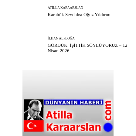
ATILLA KARAARSLAN
Karabük Sevdalısı Oğuz Yıldırım
İLHAN ALPBOĞA
GÖRDÜK, İŞİTTİK SÖYLÜYORUZ – 12
Nisan 2026