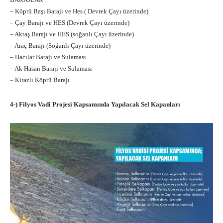
– Köprü Başı Barajı ve Hes ( Devrek Çayı üzerinde)
– Çay Barajı ve HES (Devrek Çayı üzerinde)
– Aktaş Barajı ve HES (soğanlı Çayı üzerinde)
– Araç Barajı (Soğanlı Çayı üzerinde)
– Hacılar Barajı ve Sulaması
– Ak Hasan Barajı ve Sulaması
– Kirazlı Köprü Barajı
4-) Filyos Vadi Projesi Kapsamında Yapılacak Sel Kapanları