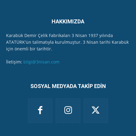
HAKKIMIZDA
Karabük Demir Çelik Fabrikaları 3 Nisan 1937 yılında
ATATÜRK'ün talimatıyla kurulmuştur. 3 Nisan tarihi Karabük
için önemli bir tarihtir.
İletişim:
bilgi@3nisan.com
SOSYAL MEDYADA TAKİP EDİN