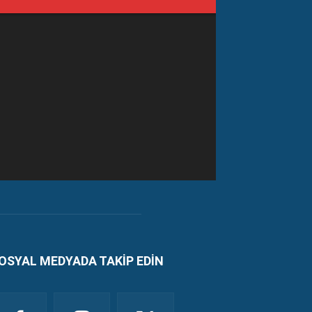
OSYAL MEDYADA TAKİP EDİN