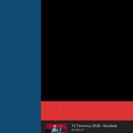
15 Temmuz 2026 - Karabük
03:09:57