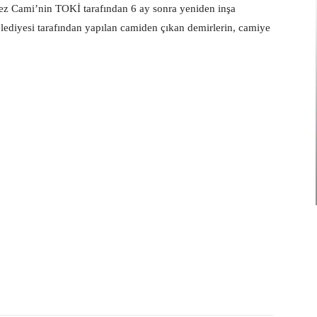
z Cami’nin TOKİ tarafından 6 ay sonra yeniden inşa
Belediyesi tarafından yapılan camiden çıkan demirlerin, camiye