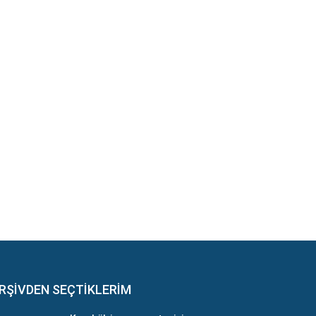
RŞİVDEN SEÇTİKLERİM