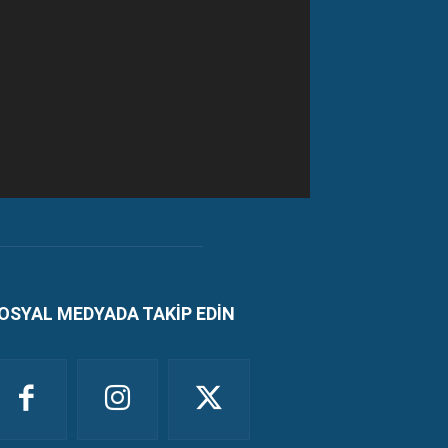
OSYAL MEDYADA TAKİP EDİN