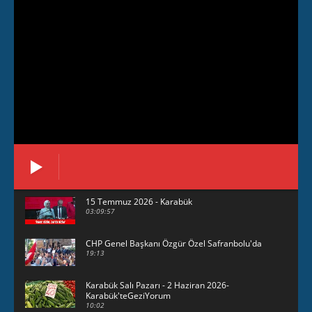
15 Temmuz 2026 - Karabük
03:09:57
CHP Genel Başkanı Özgür Özel Safranbolu'da
19:13
Karabük Salı Pazarı - 2 Haziran 2026-
Karabük'teGeziYorum
10:02