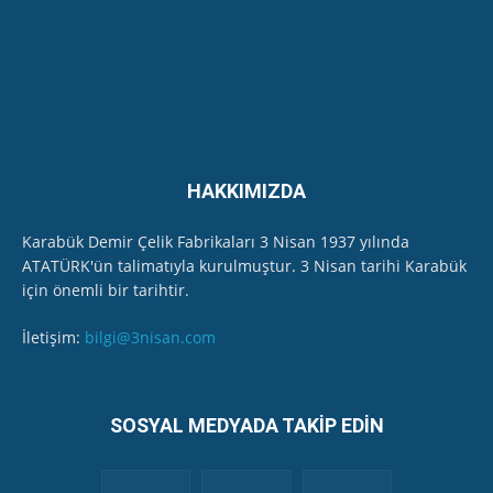
HAKKIMIZDA
Karabük Demir Çelik Fabrikaları 3 Nisan 1937 yılında
ATATÜRK'ün talimatıyla kurulmuştur. 3 Nisan tarihi Karabük
için önemli bir tarihtir.
İletişim:
bilgi@3nisan.com
SOSYAL MEDYADA TAKİP EDİN