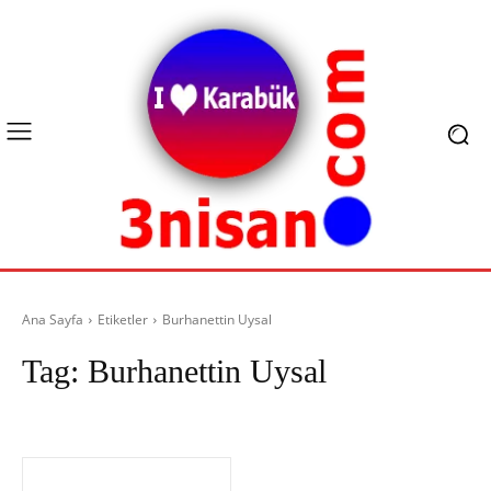
Ana Sayfa
Etiketler
Burhanettin Uysal
Tag:
Burhanettin Uysal