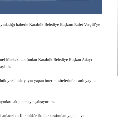
yayınladığı haberle Karabük Belediye Başkanı Rafet Vergili’ye
nel Merkezi tarafından Karabük Belediye Başkan Adayı
aşladı.
k yerelinde yayın yapan internet sitelerinde canlı yayına
ınları takip etmeye çalışıyorum.
ni anlatırken Karabük’e iktidar tarafından yapılan ve