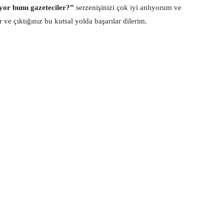
yor bunu gazeteciler?”
serzenişinizi çok iyi anlıyorum ve
ve çıktığınız bu kutsal yolda başarılar dilerim.