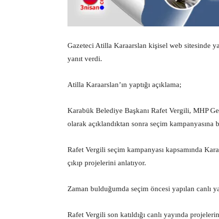
Gazeteci Atilla Karaarslan kişisel web sitesinde 
yanıt verdi.
Atilla Karaarslan’ın yaptığı açıklama;
Karabük Belediye Başkanı Rafet Vergili, MHP Ge
olarak açıklandıktan sonra seçim kampanyasına b
Rafet Vergili seçim kampanyası kapsamında Karabü
çıkıp projelerini anlatıyor.
Zaman bulduğumda seçim öncesi yapılan canlı yay
Rafet Vergili son katıldığı canlı yayında projeleri