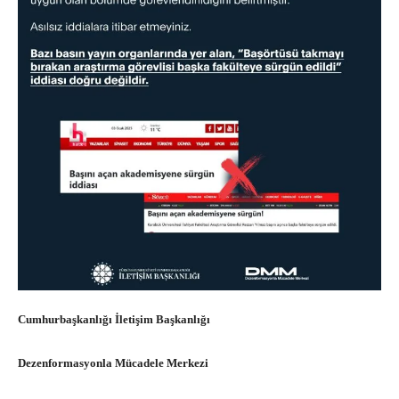
Cumhurbaşkanlığı İletişim Başkanlığı
Dezenformasyonla Mücadele Merkezi