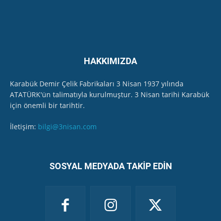
HAKKIMIZDA
Karabük Demir Çelik Fabrikaları 3 Nisan 1937 yılında
ATATÜRK'ün talimatıyla kurulmuştur. 3 Nisan tarihi Karabük
için önemli bir tarihtir.
İletişim:
bilgi@3nisan.com
SOSYAL MEDYADA TAKİP EDİN