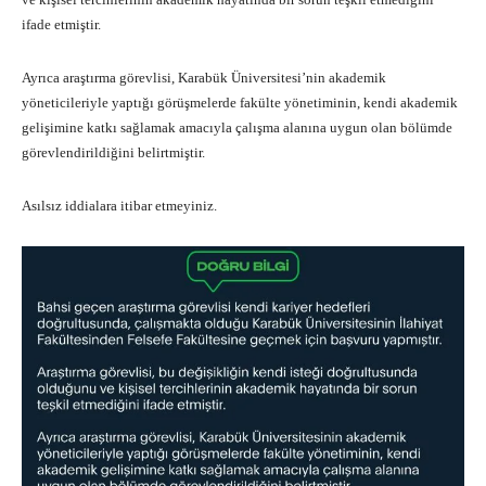
ifade etmiştir.
Ayrıca araştırma görevlisi, Karabük Üniversitesi’nin akademik
yöneticileriyle yaptığı görüşmelerde fakülte yönetiminin, kendi akademik
gelişimine katkı sağlamak amacıyla çalışma alanına uygun olan bölümde
görevlendirildiğini belirtmiştir.
Asılsız iddialara itibar etmeyiniz.