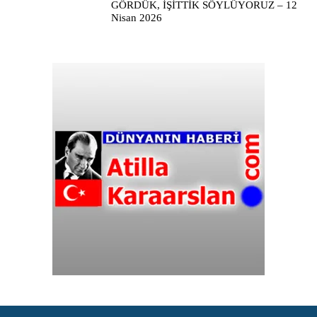
GÖRDÜK, İŞİTTİK SÖYLÜYORUZ – 12
Nisan 2026