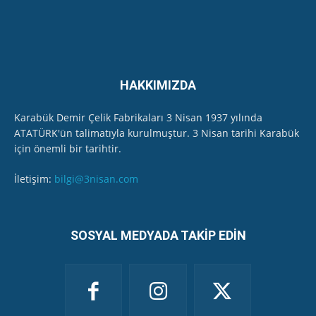
HAKKIMIZDA
Karabük Demir Çelik Fabrikaları 3 Nisan 1937 yılında
ATATÜRK'ün talimatıyla kurulmuştur. 3 Nisan tarihi Karabük
için önemli bir tarihtir.
İletişim:
bilgi@3nisan.com
SOSYAL MEDYADA TAKİP EDİN