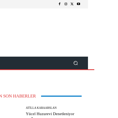
N SON HABERLER
ATILLA KARAARSLAN
Yücel Huzurevi Denetleniyor