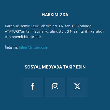
HAKKIMIZDA
Karabük Demir Çelik Fabrikaları 3 Nisan 1937 yılında
ATATÜRK'ün talimatıyla kurulmuştur. 3 Nisan tarihi Karabük
için önemli bir tarihtir.
İletişim:
bilgi@3nisan.com
SOSYAL MEDYADA TAKİP EDİN