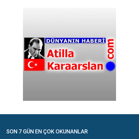
SON 7 GÜN EN ÇOK OKUNANLAR