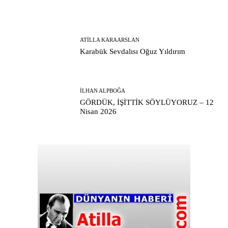
ATILLA KARAARSLAN
Karabük Sevdalısı Oğuz Yıldırım
İLHAN ALPBOĞA
GÖRDÜK, İŞİTTİK SÖYLÜYORUZ – 12
Nisan 2026