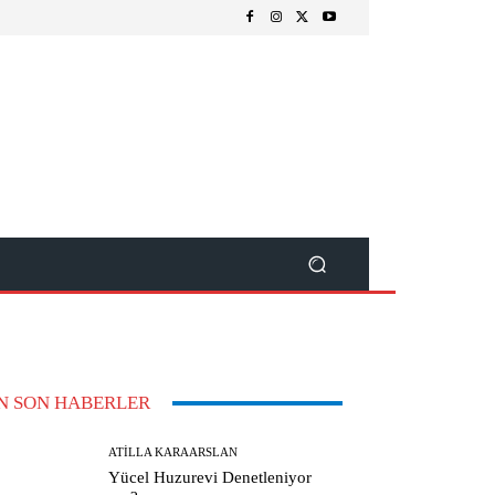
N SON HABERLER
ATILLA KARAARSLAN
Yücel Huzurevi Denetleniyor