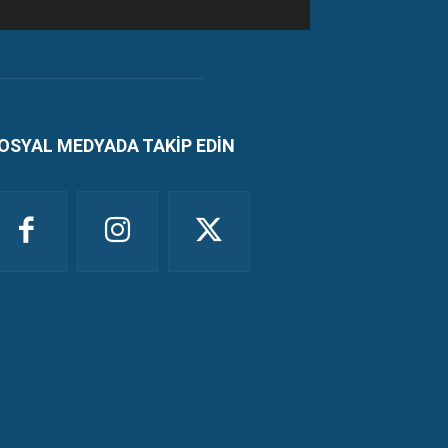
OSYAL MEDYADA TAKİP EDİN