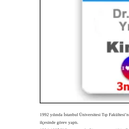
1992 yılında İstanbul Üniversitesi Tıp Fakültesi
ilçesinde görev yaptı.