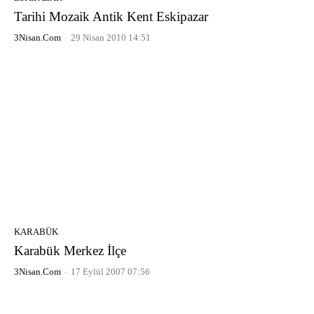
Tarihi Mozaik Antik Kent Eskipazar
3Nisan.com
-
29 Nisan 2010 14:51
KARABÜK
Karabük Merkez İlçe
3Nisan.com
-
17 Eylül 2007 07:56