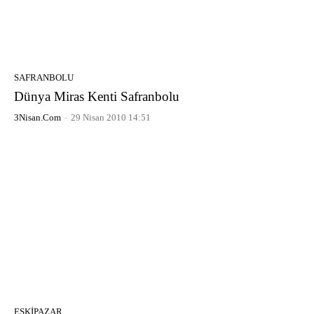
SAFRANBOLU
Dünya Miras Kenti Safranbolu
3Nisan.com
-
29 Nisan 2010 14:51
ESKIPAZAR